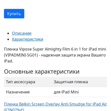
Купить
Описание
Характеристики
Пленка Vipose Super Almighty Film 6 in 1 for iPad mini
(VIPADMINI-SG01) - надежная защита экрана Вашего
iPad.
Основные характеристики
Тип аксессуара
Защитная пленка
Назначение
для iPad Mini
Пленка Belkin Screen Overlay Anti-Smudge for iPad Air
(F7N079vf)