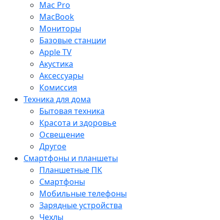
Mac Pro
MacBook
Мониторы
Базовые станции
Apple TV
Акустика
Аксессуары
Комиссия
Техника для дома
Бытовая техника
Красота и здоровье
Освещение
Другое
Смартфоны и планшеты
Планшетные ПК
Смартфоны
Мобильные телефоны
Зарядные устройства
Чехлы