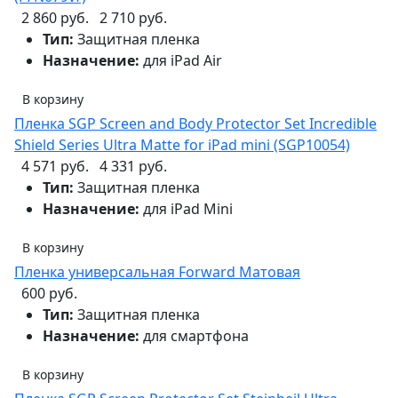
2 860 руб.
2 710 руб.
Тип:
Защитная пленка
Назначение:
для iPad Air
В корзину
Пленка SGP Screen and Body Protector Set Incredible
Shield Series Ultra Matte for iPad mini (SGP10054)
4 571 руб.
4 331 руб.
Тип:
Защитная пленка
Назначение:
для iPad Mini
В корзину
Пленка универсальная Forward Матовая
600 руб.
Тип:
Защитная пленка
Назначение:
для смартфона
В корзину