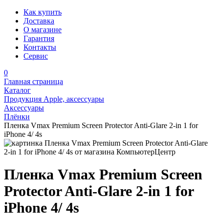
Как купить
Доставка
О магазине
Гарантия
Контакты
Сервис
0
Главная страница
Каталог
Продукция Apple, аксессуары
Аксессуары
Плёнки
Пленка Vmax Premium Screen Protector Anti-Glare 2-in 1 for
iPhone 4/ 4s
Пленка Vmax Premium Screen
Protector Anti-Glare 2-in 1 for
iPhone 4/ 4s