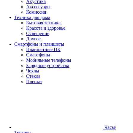
Акустика
Аксессуары
Комиссия
Техника для дома
Бытовая техника
Красота и здоровье
Освещение
Другое
Смартфоны и планшеты
Планшетные ПК
Смартфоны
Мобильные телефоны
Зарядные устройства
Чехлы
Стёкла
Пленки
Часы/
Трекеры