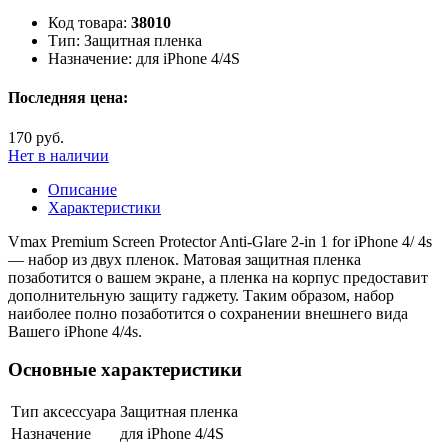
Код товара:
38010
Тип:
Защитная пленка
Назначение:
для iPhone 4/4S
Последняя цена:
170 руб.
Нет в наличии
Описание
Характеристики
Vmax Premium Screen Protector Anti-Glare 2-in 1 for iPhone 4/ 4s
— набор из двух пленок. Матовая защитная пленка
позаботится о вашем экране, а пленка на корпус предоставит
дополнительную защиту гаджету. Таким образом, набор
наиболее полно позаботится о сохранении внешнего вида
Вашего iPhone 4/4s.
Основные характеристики
Тип аксессуара
Защитная пленка
Назначение
для iPhone 4/4S