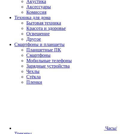
Акустика
Аксессуары
Комиссия
Техника для дома
Бытовая техника
Красота и здоровье
Освещение
Другое
Смартфоны и планшеты
Планшетные ПК
Смартфоны
Мобильные телефоны
Зарядные устройства
Чехлы
Стёкла
Пленки
Часы/
Трекеры