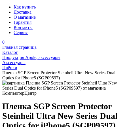
Как купить
Доставка
О магазине
Гарантия
Контакты
Сервис
0
Главная страница
Каталог
Продукция Apple, аксессуары
Аксессуары
Плёнки
Пленка SGP Screen Protector Steinheil Ultra New Series Dual
Optics for iPhone5 (SGP09597)
Пленка SGP Screen Protector
Steinheil Ultra New Series Dual
Optics for iPhone5 (SGP09597)