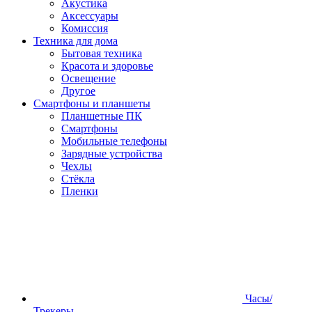
Акустика
Аксессуары
Комиссия
Техника для дома
Бытовая техника
Красота и здоровье
Освещение
Другое
Смартфоны и планшеты
Планшетные ПК
Смартфоны
Мобильные телефоны
Зарядные устройства
Чехлы
Стёкла
Пленки
Часы/
Трекеры