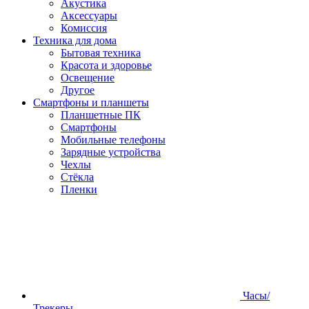
Акустика
Аксессуары
Комиссия
Техника для дома
Бытовая техника
Красота и здоровье
Освещение
Другое
Смартфоны и планшеты
Планшетные ПК
Смартфоны
Мобильные телефоны
Зарядные устройства
Чехлы
Стёкла
Пленки
Часы/
Трекеры