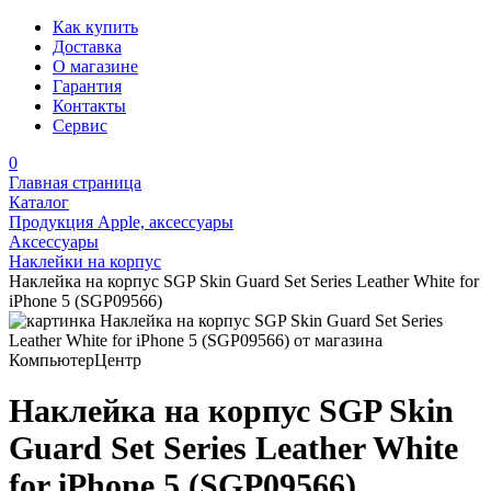
Как купить
Доставка
О магазине
Гарантия
Контакты
Сервис
0
Главная страница
Каталог
Продукция Apple, аксессуары
Аксессуары
Наклейки на корпус
Наклейка на корпус SGP Skin Guard Set Series Leather White for
iPhone 5 (SGP09566)
Наклейка на корпус SGP Skin
Guard Set Series Leather White
for iPhone 5 (SGP09566)