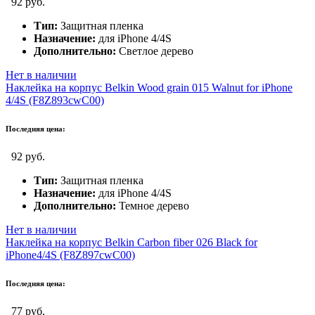
92 руб.
Тип:
Защитная пленка
Назначение:
для iPhone 4/4S
Дополнительно:
Светлое дерево
Нет в наличии
Наклейка на корпус Belkin Wood grain 015 Walnut for iPhone
4/4S (F8Z893cwC00)
Последняя цена:
92 руб.
Тип:
Защитная пленка
Назначение:
для iPhone 4/4S
Дополнительно:
Темное дерево
Нет в наличии
Наклейка на корпус Belkin Carbon fiber 026 Black for
iPhone4/4S (F8Z897cwC00)
Последняя цена:
77 руб.