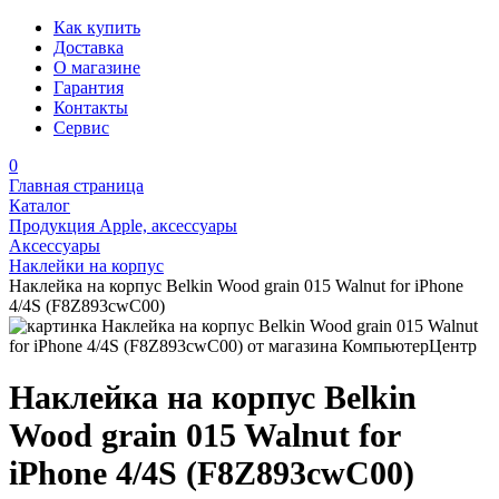
Как купить
Доставка
О магазине
Гарантия
Контакты
Сервис
0
Главная страница
Каталог
Продукция Apple, аксессуары
Аксессуары
Наклейки на корпус
Наклейка на корпус Belkin Wood grain 015 Walnut for iPhone
4/4S (F8Z893cwC00)
Наклейка на корпус Belkin
Wood grain 015 Walnut for
iPhone 4/4S (F8Z893cwC00)