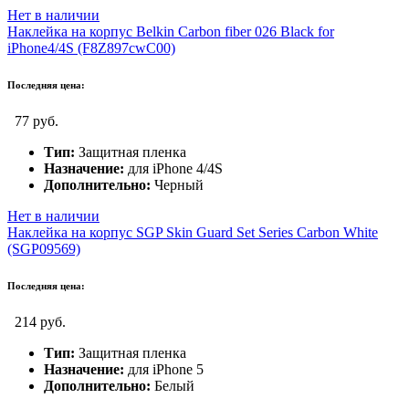
Нет в наличии
Наклейка на корпус Belkin Carbon fiber 026 Black for
iPhone4/4S (F8Z897cwC00)
Последняя цена:
77 руб.
Тип:
Защитная пленка
Назначение:
для iPhone 4/4S
Дополнительно:
Черный
Нет в наличии
Наклейка на корпус SGP Skin Guard Set Series Carbon White
(SGP09569)
Последняя цена:
214 руб.
Тип:
Защитная пленка
Назначение:
для iPhone 5
Дополнительно:
Белый