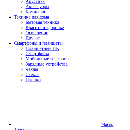
Акустика
Аксессуары
Комиссия
Техника для дома
Бытовая техника
Красота и здоровье
Освещение
Другое
Смартфоны и планшеты
Планшетные ПК
Смартфоны
Мобильные телефоны
Зарядные устройства
Чехлы
Стёкла
Пленки
Часы/
Трекеры