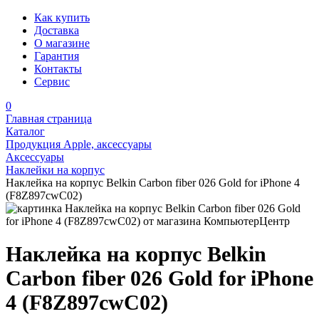
Как купить
Доставка
О магазине
Гарантия
Контакты
Сервис
0
Главная страница
Каталог
Продукция Apple, аксессуары
Аксессуары
Наклейки на корпус
Наклейка на корпус Belkin Carbon fiber 026 Gold for iPhone 4
(F8Z897cwC02)
Наклейка на корпус Belkin
Carbon fiber 026 Gold for iPhone
4 (F8Z897cwC02)