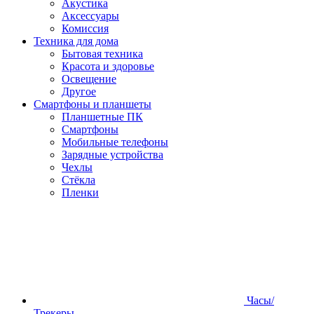
Акустика
Аксессуары
Комиссия
Техника для дома
Бытовая техника
Красота и здоровье
Освещение
Другое
Смартфоны и планшеты
Планшетные ПК
Смартфоны
Мобильные телефоны
Зарядные устройства
Чехлы
Стёкла
Пленки
Часы/
Трекеры