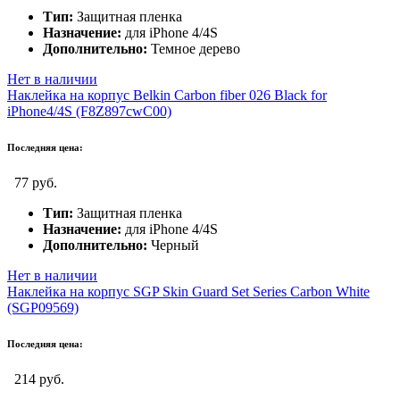
Тип:
Защитная пленка
Назначение:
для iPhone 4/4S
Дополнительно:
Темное дерево
Нет в наличии
Наклейка на корпус Belkin Carbon fiber 026 Black for
iPhone4/4S (F8Z897cwC00)
Последняя цена:
77 руб.
Тип:
Защитная пленка
Назначение:
для iPhone 4/4S
Дополнительно:
Черный
Нет в наличии
Наклейка на корпус SGP Skin Guard Set Series Carbon White
(SGP09569)
Последняя цена:
214 руб.