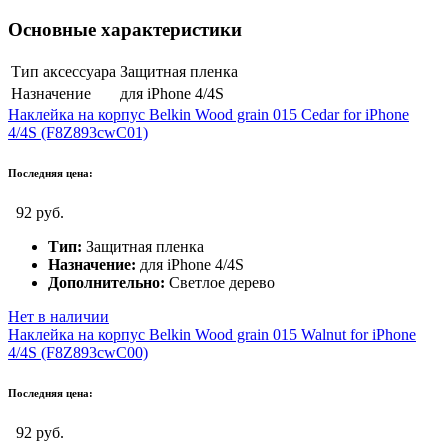
Основные характеристики
Тип аксессуара
Защитная пленка
Назначение
для iPhone 4/4S
Наклейка на корпус Belkin Wood grain 015 Cedar for iPhone
4/4S (F8Z893cwC01)
Последняя цена:
92 руб.
Тип:
Защитная пленка
Назначение:
для iPhone 4/4S
Дополнительно:
Светлое дерево
Нет в наличии
Наклейка на корпус Belkin Wood grain 015 Walnut for iPhone
4/4S (F8Z893cwC00)
Последняя цена:
92 руб.