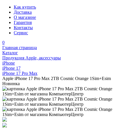
Как купить
Доставка
О магазине
Гарантия
Контакты
Сервис
0
Главная страница
Каталог
Продукция Apple, аксессуары
iPhone
iPhone 17
iPhone 17 Pro Max
Apple iPhone 17 Pro Max 2TB Cosmic Orange 1Sim+Esim
Новинка