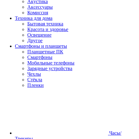
Акустика
Аксессуары
Комиссия
Техника для дома
Бытовая техника
Красота и здоровье
Освещение
Другое
Смартфоны и планшеты
Планшетные ПК
Смартфоны
Мобильные телефоны
Зарядные устройства
Чехлы
Стёкла
Пленки
Часы/
Трекеры