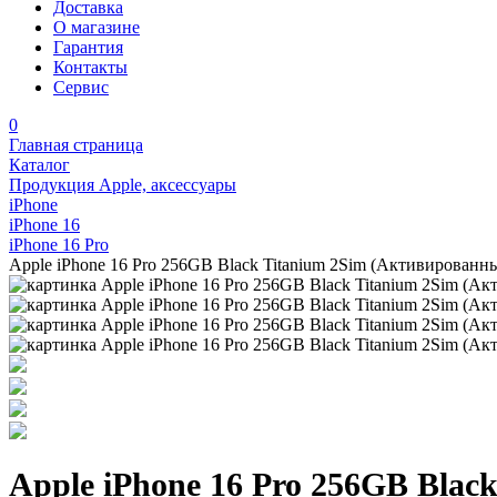
Доставка
О магазине
Гарантия
Контакты
Сервис
0
Главная страница
Каталог
Продукция Apple, аксессуары
iPhone
iPhone 16
iPhone 16 Pro
Apple iPhone 16 Pro 256GB Black Titanium 2Sim (Активированн
Apple iPhone 16 Pro 256GB Blac