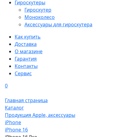
Гироскутеры
Гироскутер
Моноколесо
Аксессуары для гироскутера
Как купить
Доставка
О магазине
Гарантия
Контакты
Сервис
0
Главная страница
Каталог
Продукция Apple, аксессуары
iPhone
iPhone 16
iPhone 16 Pro