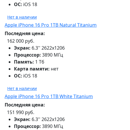
ОС:
iOS 18
Нет в наличии
Apple iPhone 16 Pro 1TB Natural Titanium
Последняя цена:
162 000 руб.
Экран:
6.3'' 2622x1206
Процессор:
3890 МГц
Память:
1 Тб
Карта памяти:
нет
ОС:
iOS 18
Нет в наличии
Apple iPhone 16 Pro 1TB White Titanium
Последняя цена:
151 990 руб.
Экран:
6.3'' 2622x1206
Процессор:
3890 МГц