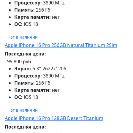
Процессор:
3890 МГц
Память:
256 Гб
Карта памяти:
нет
ОС:
iOS 18
Нет в наличии
Apple iPhone 16 Pro 256GB Natural Titanium 2Sim
Последняя цена:
99 800 руб.
Экран:
6.3'' 2622x1206
Процессор:
3890 МГц
Память:
256 Гб
Карта памяти:
нет
ОС:
iOS 18
Нет в наличии
Apple iPhone 16 Pro 128GB Desert Titanium
Последняя цена: