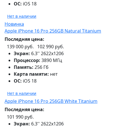
ОС:
iOS 18
Нет в наличии
Новинка
Apple iPhone 16 Pro 256GB Natural Titanium
Последняя цена:
139 000 руб.
102 990 руб.
Экран:
6.3'' 2622x1206
Процессор:
3890 МГц
Память:
256 Гб
Карта памяти:
нет
ОС:
iOS 18
Нет в наличии
Apple iPhone 16 Pro 256GB White Titanium
Последняя цена:
101 990 руб.
Экран:
6.3'' 2622x1206