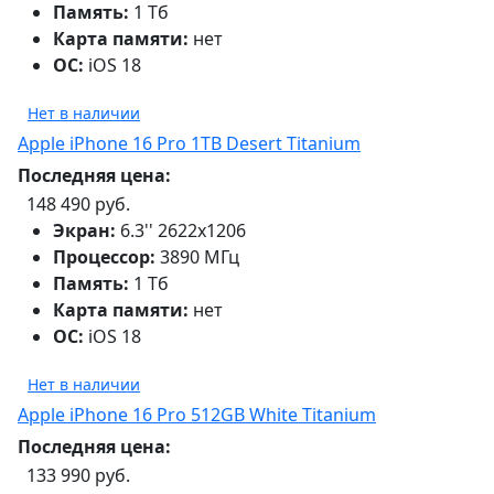
Память:
1 Тб
Карта памяти:
нет
ОС:
iOS 18
Нет в наличии
Apple iPhone 16 Pro 1TB Desert Titanium
Последняя цена:
148 490 руб.
Экран:
6.3'' 2622x1206
Процессор:
3890 МГц
Память:
1 Тб
Карта памяти:
нет
ОС:
iOS 18
Нет в наличии
Apple iPhone 16 Pro 512GB White Titanium
Последняя цена:
133 990 руб.