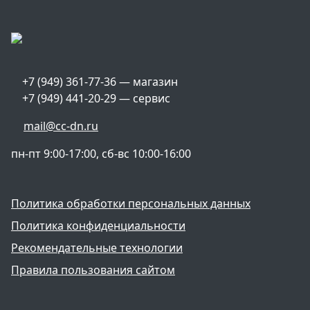
+7 (949) 361-77-36 — магазин
+7 (949) 441-20-29 — сервис
mail@cc-dn.ru
пн-пт 9:00-17:00, сб-вс 10:00-16:00
Политика обработки персональных данных
Политика конфиденциальности
Рекомендательные технологии
Правила пользования сайтом