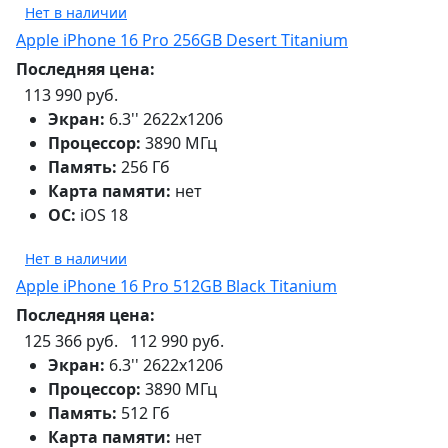
Нет в наличии
Apple iPhone 16 Pro 256GB Desert Titanium
Последняя цена:
113 990 руб.
Экран:
6.3'' 2622x1206
Процессор:
3890 МГц
Память:
256 Гб
Карта памяти:
нет
ОС:
iOS 18
Нет в наличии
Apple iPhone 16 Pro 512GB Black Titanium
Последняя цена:
125 366 руб.
112 990 руб.
Экран:
6.3'' 2622x1206
Процессор:
3890 МГц
Память:
512 Гб
Карта памяти:
нет