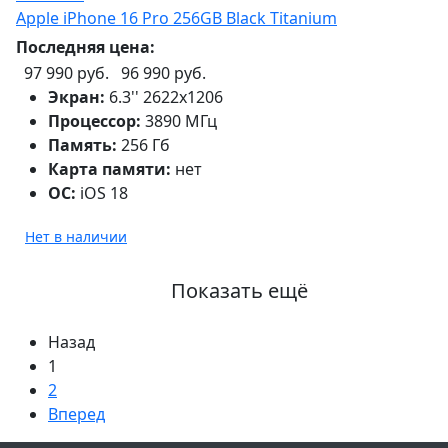
Apple iPhone 16 Pro 256GB Black Titanium
Последняя цена:
97 990 руб.
96 990 руб.
Экран:
6.3'' 2622x1206
Процессор:
3890 МГц
Память:
256 Гб
Карта памяти:
нет
ОС:
iOS 18
Нет в наличии
Показать ещё
Назад
1
2
Вперед