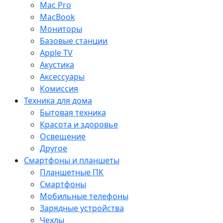
Mac Pro
MacBook
Мониторы
Базовые станции
Apple TV
Акустика
Аксессуары
Комиссия
Техника для дома
Бытовая техника
Красота и здоровье
Освещение
Другое
Смартфоны и планшеты
Планшетные ПК
Смартфоны
Мобильные телефоны
Зарядные устройства
Чехлы