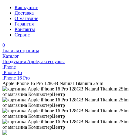
Как купить
Доставка
О магазине
Гарантия
Контакты
Сервис
0
Главная страница
Каталог
Продукция Apple, аксессуары
iPhone
iPhone 16
iPhone 16 Pro
Apple iPhone 16 Pro 128GB Natural Titanium 2Sim