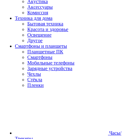
Акустика
Аксессуары
Комиссия
Техника для дома
Бытовая техника
Красота и здоровье
Освещение
Другое
Смартфоны и планшеты
Планшетные ПК
Смартфоны
Мобильные телефоны
Зарядные устройства
Чехлы
Стёкла
Пленки
Часы/
Трекеры