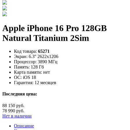
Apple iPhone 16 Pro 128GB
Natural Titanium 2Sim
Код товара:
65271
Экран:
6.3'' 2622x1206
Процессор:
3890 МГц
Память:
128 Гб
Карта памяти:
нет
ОС:
iOS 18
Гарантия:
12 месяцев
Последняя цена:
88 150 руб.
78 990 руб.
Нет в наличии
Описание