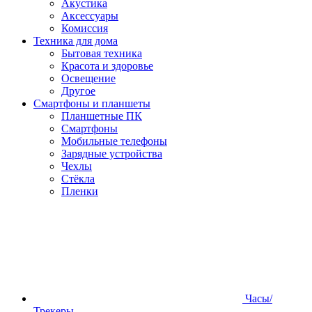
Акустика
Аксессуары
Комиссия
Техника для дома
Бытовая техника
Красота и здоровье
Освещение
Другое
Смартфоны и планшеты
Планшетные ПК
Смартфоны
Мобильные телефоны
Зарядные устройства
Чехлы
Стёкла
Пленки
Часы/
Трекеры