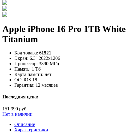
Apple iPhone 16 Pro 1TB White
Titanium
Код товара:
61521
Экран:
6.3'' 2622x1206
Процессор:
3890 МГц
Память:
1 Тб
Карта памяти:
нет
ОС:
iOS 18
Гарантия:
12 месяцев
Последняя цена:
151 990 руб.
Нет в наличии
Описание
Характеристики