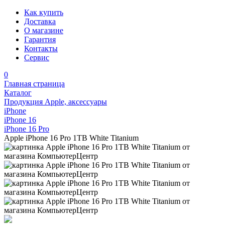
Как купить
Доставка
О магазине
Гарантия
Контакты
Сервис
0
Главная страница
Каталог
Продукция Apple, аксессуары
iPhone
iPhone 16
iPhone 16 Pro
Apple iPhone 16 Pro 1TB White Titanium