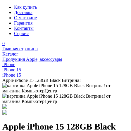
Как купить
Доставка
О магазине
Гарантия
Контакты
Сервис
0
Главная страница
Каталог
Продукция Apple, аксессуары
iPhone
iPhone 15
iPhone 15
Apple iPhone 15 128GB Black Витрина!
Apple iPhone 15 128GB Black