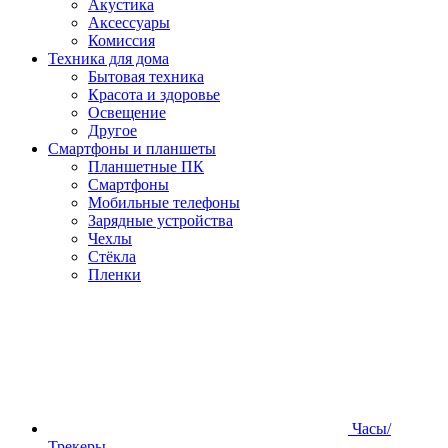
Акустика
Аксессуары
Комиссия
Техника для дома
Бытовая техника
Красота и здоровье
Освещение
Другое
Смартфоны и планшеты
Планшетные ПК
Смартфоны
Мобильные телефоны
Зарядные устройства
Чехлы
Стёкла
Пленки
Часы/
Трекеры