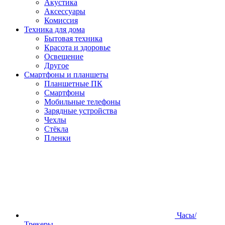
Акустика
Аксессуары
Комиссия
Техника для дома
Бытовая техника
Красота и здоровье
Освещение
Другое
Смартфоны и планшеты
Планшетные ПК
Смартфоны
Мобильные телефоны
Зарядные устройства
Чехлы
Стёкла
Пленки
Часы/
Трекеры