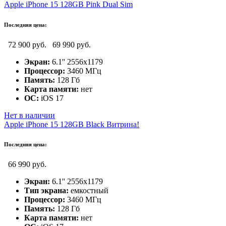
Apple iPhone 15 128GB Pink Dual Sim
Последняя цена:
72 900 руб.
69 990 руб.
Экран:
6.1'' 2556x1179
Процессор:
3460 МГц
Память:
128 Гб
Карта памяти:
нет
ОС:
iOS 17
Нет в наличии
Apple iPhone 15 128GB Black Витрина!
Последняя цена:
66 990 руб.
Экран:
6.1'' 2556x1179
Тип экрана:
емкостный
Процессор:
3460 МГц
Память:
128 Гб
Карта памяти:
нет