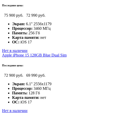
Последняя цена:
75 900 руб.
72 990 руб.
Экран:
6.1'' 2556x1179
Процессор:
3460 МГц
Память:
256 Гб
Карта памяти:
нет
ОС:
iOS 17
Нет в наличии
Apple iPhone 15 128GB Blue Dual Sim
Последняя цена:
72 900 руб.
69 990 руб.
Экран:
6.1'' 2556x1179
Процессор:
3460 МГц
Память:
128 Гб
Карта памяти:
нет
ОС:
iOS 17
Нет в наличии