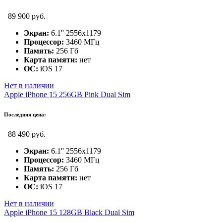
89 900 руб.
Экран:
6.1'' 2556x1179
Процессор:
3460 МГц
Память:
256 Гб
Карта памяти:
нет
ОС:
iOS 17
Нет в наличии
Apple iPhone 15 256GB Pink Dual Sim
Последняя цена:
88 490 руб.
Экран:
6.1'' 2556x1179
Процессор:
3460 МГц
Память:
256 Гб
Карта памяти:
нет
ОС:
iOS 17
Нет в наличии
Apple iPhone 15 128GB Black Dual Sim