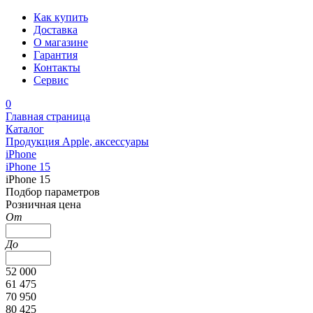
Как купить
Доставка
О магазине
Гарантия
Контакты
Сервис
0
Главная страница
Каталог
Продукция Apple, аксессуары
iPhone
iPhone 15
iPhone 15
Подбор параметров
Розничная цена
От
До
52 000
61 475
70 950
80 425