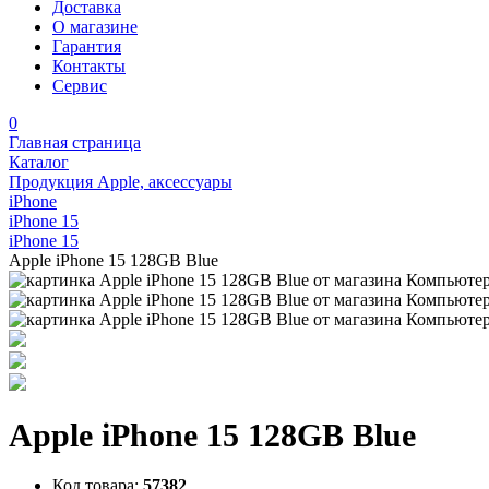
Доставка
О магазине
Гарантия
Контакты
Сервис
0
Главная страница
Каталог
Продукция Apple, аксессуары
iPhone
iPhone 15
iPhone 15
Apple iPhone 15 128GB Blue
Apple iPhone 15 128GB Blue
Код товара:
57382