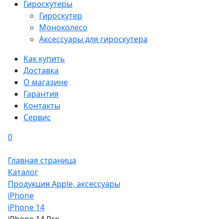
Гироскутеры
Гироскутер
Моноколесо
Аксессуары для гироскутера
Как купить
Доставка
О магазине
Гарантия
Контакты
Сервис
0
Главная страница
Каталог
Продукция Apple, аксессуары
iPhone
iPhone 14
iPhone 14 Pro