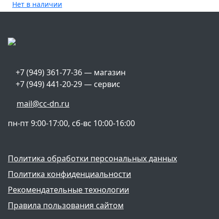
Нет в наличии
+7 (949) 361-77-36 — магазин
+7 (949) 441-20-29 — сервис
mail@cc-dn.ru
пн-пт 9:00-17:00, сб-вс 10:00-16:00
Политика обработки персональных данных
Политика конфиденциальности
Рекомендательные технологии
Правила пользования сайтом