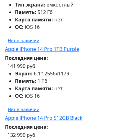
Тип экрана:
емкостный
Память:
512 Гб
Карта памяти:
нет
ОС:
iOS 16
Нет в наличии
Apple iPhone 14 Pro 1TB Purple
Последняя цена:
141 990 руб.
Экран:
6.1'' 2556x1179
Память:
1 Тб
Карта памяти:
нет
ОС:
iOS 16
Нет в наличии
Apple iPhone 14 Pro 512GB Black
Последняя цена:
132 990 руб.