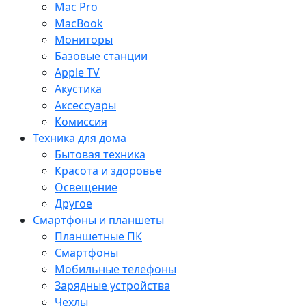
Mac Pro
MacBook
Мониторы
Базовые станции
Apple TV
Акустика
Аксессуары
Комиссия
Техника для дома
Бытовая техника
Красота и здоровье
Освещение
Другое
Смартфоны и планшеты
Планшетные ПК
Смартфоны
Мобильные телефоны
Зарядные устройства
Чехлы