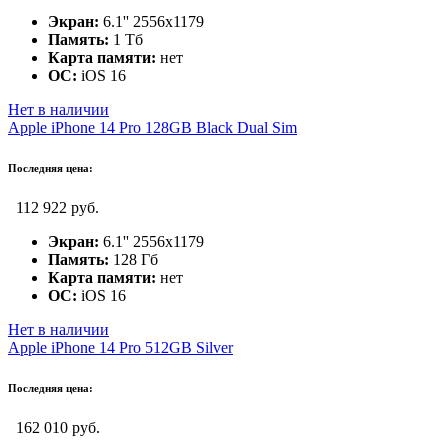
Экран:
6.1'' 2556x1179
Память:
1 Тб
Карта памяти:
нет
ОС:
iOS 16
Нет в наличии
Apple iPhone 14 Pro 128GB Black Dual Sim
Последняя цена:
112 922 руб.
Экран:
6.1'' 2556x1179
Память:
128 Гб
Карта памяти:
нет
ОС:
iOS 16
Нет в наличии
Apple iPhone 14 Pro 512GB Silver
Последняя цена:
162 010 руб.