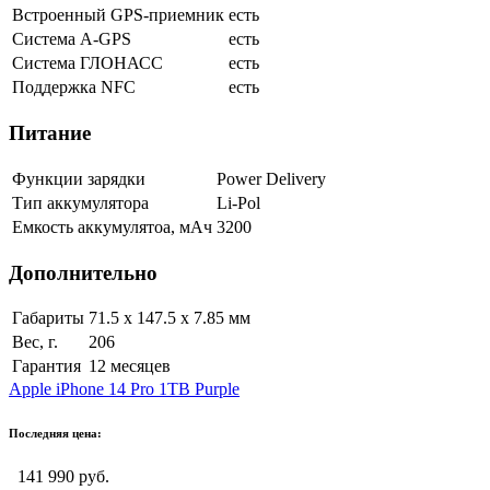
Встроенный GPS-приемник
есть
Cистема A-GPS
есть
Система ГЛОНАСС
есть
Поддержка NFC
есть
Питание
Функции зарядки
Power Delivery
Тип аккумулятора
Li-Pol
Емкость аккумулятоа, мАч
3200
Дополнительно
Габариты
71.5 x 147.5 x 7.85 мм
Вес, г.
206
Гарантия
12 месяцев
Apple iPhone 14 Pro 1TB Purple
Последняя цена:
141 990 руб.