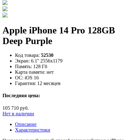
Apple iPhone 14 Pro 128GB
Deep Purple
Код товара:
52530
Экран:
6.1'' 2556x1179
Память:
128 Гб
Карта памяти:
нет
ОС:
iOS 16
Гарантия:
12 месяцев
Последняя цена:
105 710 руб.
Нет в наличии
Описание
Характеристики