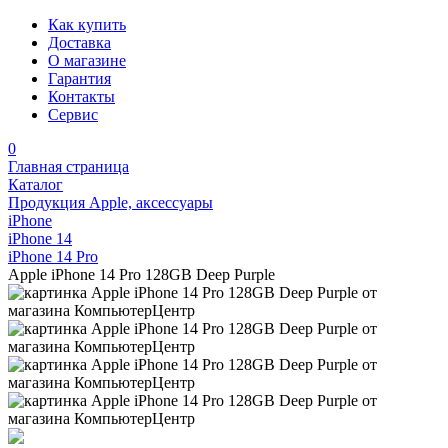
Как купить
Доставка
О магазине
Гарантия
Контакты
Сервис
0
Главная страница
Каталог
Продукция Apple, аксессуары
iPhone
iPhone 14
iPhone 14 Pro
Apple iPhone 14 Pro 128GB Deep Purple