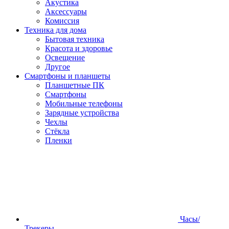
Акустика
Аксессуары
Комиссия
Техника для дома
Бытовая техника
Красота и здоровье
Освещение
Другое
Смартфоны и планшеты
Планшетные ПК
Смартфоны
Мобильные телефоны
Зарядные устройства
Чехлы
Стёкла
Пленки
Часы/
Трекеры