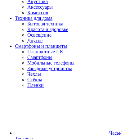
Акустика
Аксессуары
Комиссия
Техника для дома
Бытовая техника
Красота и здоровье
Освещение
Другое
Смартфоны и планшеты
Планшетные ПК
Смартфоны
Мобильные телефоны
Зарядные устройства
Чехлы
Стёкла
Пленки
Часы/
Трекеры