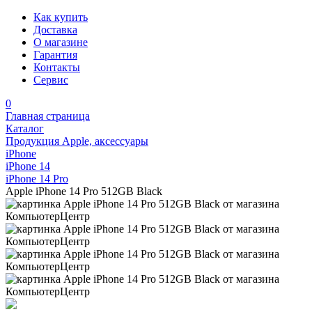
Как купить
Доставка
О магазине
Гарантия
Контакты
Сервис
0
Главная страница
Каталог
Продукция Apple, аксессуары
iPhone
iPhone 14
iPhone 14 Pro
Apple iPhone 14 Pro 512GB Black