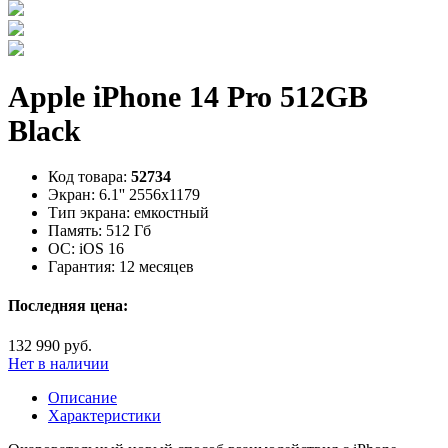
Apple iPhone 14 Pro 512GB
Black
Код товара:
52734
Экран:
6.1'' 2556x1179
Тип экрана:
емкостный
Память:
512 Гб
ОС:
iOS 16
Гарантия:
12 месяцев
Последняя цена:
132 990 руб.
Нет в наличии
Описание
Характеристики