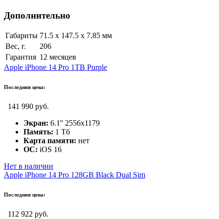
Дополнительно
Габариты
71.5 x 147.5 x 7.85 мм
Вес, г.
206
Гарантия
12 месяцев
Apple iPhone 14 Pro 1TB Purple
Последняя цена:
141 990 руб.
Экран:
6.1'' 2556x1179
Память:
1 Тб
Карта памяти:
нет
ОС:
iOS 16
Нет в наличии
Apple iPhone 14 Pro 128GB Black Dual Sim
Последняя цена:
112 922 руб.