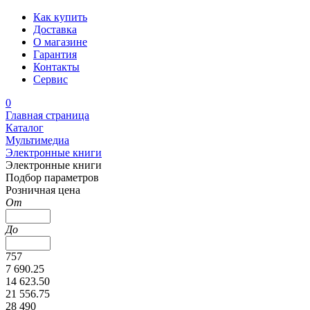
Как купить
Доставка
О магазине
Гарантия
Контакты
Сервис
0
Главная страница
Каталог
Мультимедиа
Электронные книги
Электронные книги
Подбор параметров
Розничная цена
От
До
757
7 690.25
14 623.50
21 556.75
28 490