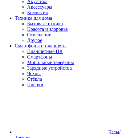
Акустика
Аксессуары
Комиссия
Техника для дома
Бытовая техника
Красота и здоровье
Освещение
Другое
Смартфоны и планшеты
Планшетные ПК
Смартфоны
Мобильные телефоны
Зарядные устройства
Чехлы
Стёкла
Пленки
Часы/
Трекеры