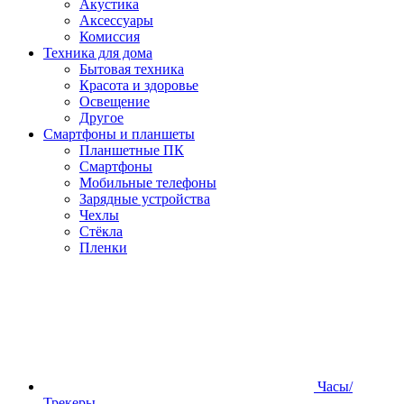
Акустика
Аксессуары
Комиссия
Техника для дома
Бытовая техника
Красота и здоровье
Освещение
Другое
Смартфоны и планшеты
Планшетные ПК
Смартфоны
Мобильные телефоны
Зарядные устройства
Чехлы
Стёкла
Пленки
Часы/
Трекеры