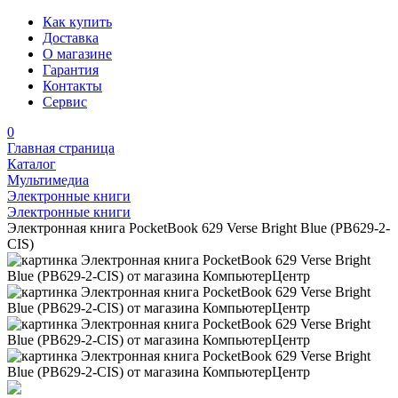
Как купить
Доставка
О магазине
Гарантия
Контакты
Сервис
0
Главная страница
Каталог
Мультимедиа
Электронные книги
Электронные книги
Электронная книга PocketBook 629 Verse Bright Blue (PB629-2-
CIS)