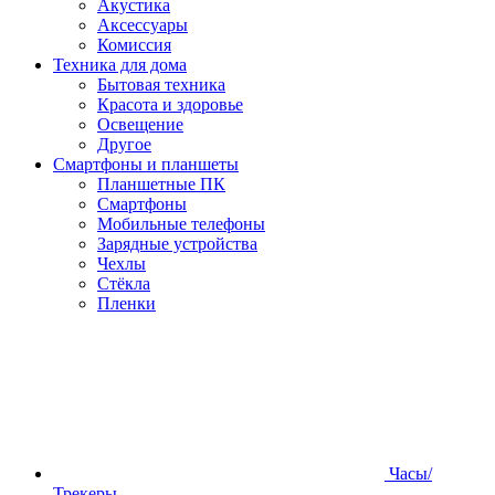
Акустика
Аксессуары
Комиссия
Техника для дома
Бытовая техника
Красота и здоровье
Освещение
Другое
Смартфоны и планшеты
Планшетные ПК
Смартфоны
Мобильные телефоны
Зарядные устройства
Чехлы
Стёкла
Пленки
Часы/
Трекеры