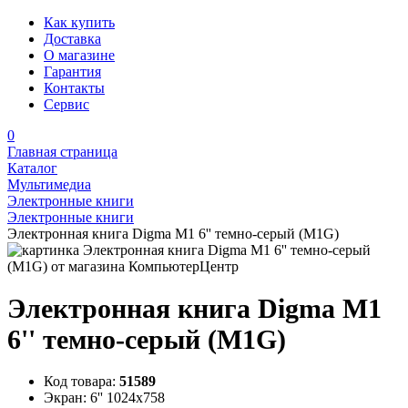
Как купить
Доставка
О магазине
Гарантия
Контакты
Сервис
0
Главная страница
Каталог
Мультимедиа
Электронные книги
Электронные книги
Электронная книга Digma M1 6'' темно-серый (M1G)
Электронная книга Digma M1
6'' темно-серый (M1G)
Код товара:
51589
Экран:
6'' 1024x758