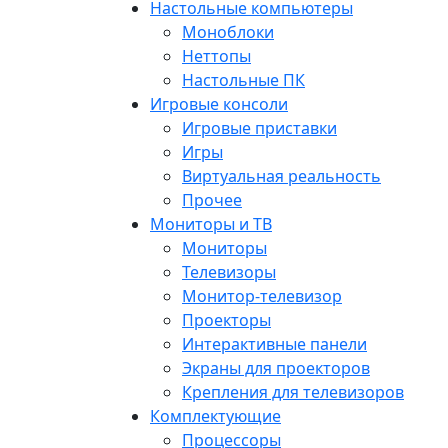
Настольные компьютеры
Моноблоки
Неттопы
Настольные ПК
Игровые консоли
Игровые приставки
Игры
Виртуальная реальность
Прочее
Мониторы и ТВ
Мониторы
Телевизоры
Монитор-телевизор
Проекторы
Интерактивные панели
Экраны для проекторов
Крепления для телевизоров
Комплектующие
Процессоры