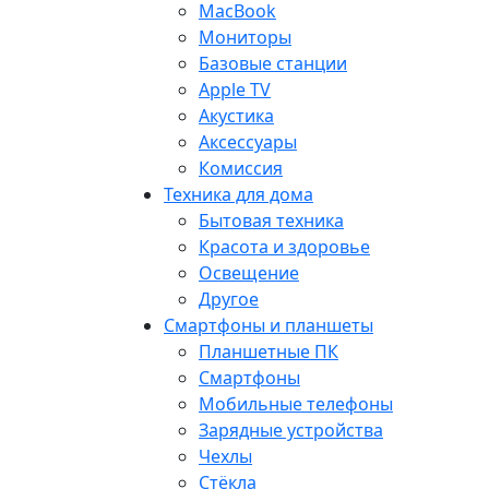
MacBook
Мониторы
Базовые станции
Apple TV
Акустика
Аксессуары
Комиссия
Техника для дома
Бытовая техника
Красота и здоровье
Освещение
Другое
Смартфоны и планшеты
Планшетные ПК
Смартфоны
Мобильные телефоны
Зарядные устройства
Чехлы
Стёкла