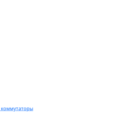
, коммутаторы