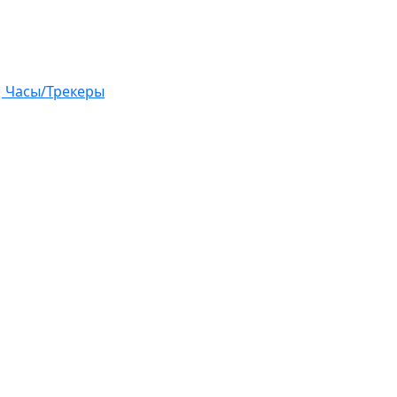
Часы/Трекеры