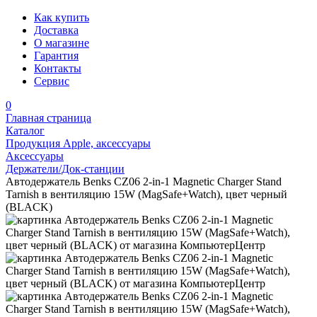
Как купить
Доставка
О магазине
Гарантия
Контакты
Сервис
0
Главная страница
Каталог
Продукция Apple, аксессуары
Аксессуары
Держатели/Док-станции
Автодержатель Benks CZ06 2-in-1 Magnetic Charger Stand
Tarnish в вентиляцию 15W (MagSafe+Watch), цвет черный
(BLACK)