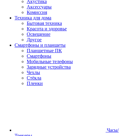
Акустика
Аксессуары
Комиссия
Техника для дома
Бытовая техника
Красота и здоровье
Освещение
Другое
Смартфоны и планшеты
Планшетные ПК
Смартфоны
Мобильные телефоны
Зарядные устройства
Чехлы
Стёкла
Пленки
Часы/
Трекеры