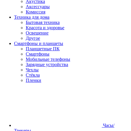
Акустика
Аксессуары
Комиссия
Техника для дома
Бытовая техника
Красота и здоровье
Освещение
Другое
Смартфоны и планшеты
Планшетные ПК
Смартфоны
Мобильные телефоны
Зарядные устройства
Чехлы
Стёкла
Пленки
Часы/
Трекеры