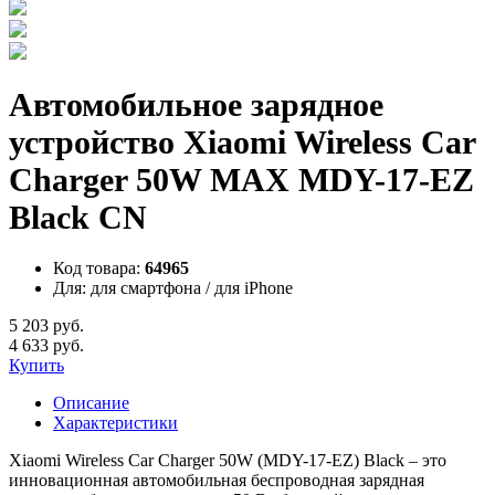
Автомобильное зарядное
устройство Xiaomi Wireless Car
Charger 50W MAX MDY-17-EZ
Black CN
Код товара:
64965
Для:
для смартфона / для iPhone
5 203 руб.
4 633 руб.
Купить
Описание
Характеристики
Xiaomi Wireless Car Charger 50W (MDY-17-EZ) Black – это
инновационная автомобильная беспроводная зарядная