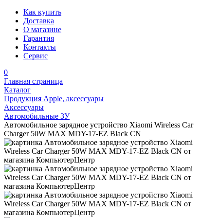
Как купить
Доставка
О магазине
Гарантия
Контакты
Сервис
0
Главная страница
Каталог
Продукция Apple, аксессуары
Аксессуары
Автомобильные ЗУ
Автомобильное зарядное устройство Xiaomi Wireless Car
Charger 50W MAX MDY-17-EZ Black CN