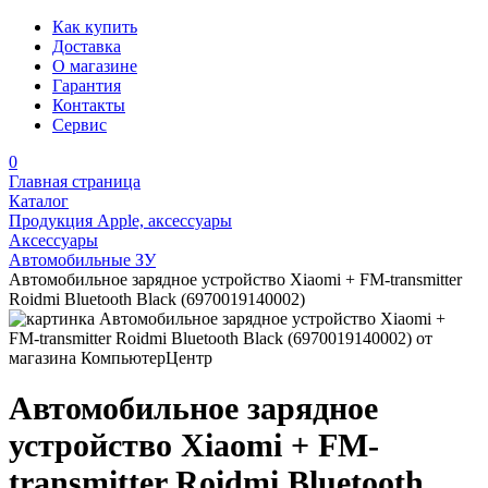
Как купить
Доставка
О магазине
Гарантия
Контакты
Сервис
0
Главная страница
Каталог
Продукция Apple, аксессуары
Аксессуары
Автомобильные ЗУ
Автомобильное зарядное устройство Xiaomi + FM-transmitter
Roidmi Bluetooth Black (6970019140002)
Автомобильное зарядное
устройство Xiaomi + FM-
transmitter Roidmi Bluetooth