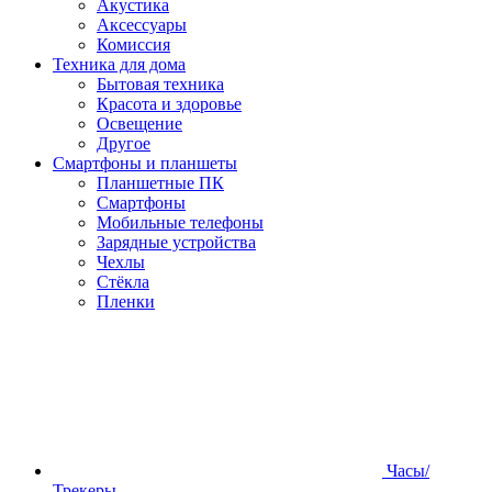
Акустика
Аксессуары
Комиссия
Техника для дома
Бытовая техника
Красота и здоровье
Освещение
Другое
Смартфоны и планшеты
Планшетные ПК
Смартфоны
Мобильные телефоны
Зарядные устройства
Чехлы
Стёкла
Пленки
Часы/
Трекеры