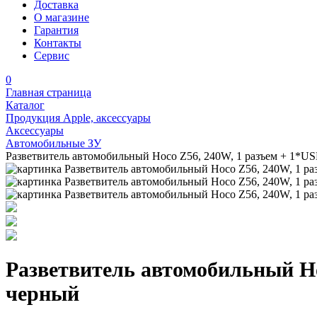
Доставка
О магазине
Гарантия
Контакты
Сервис
0
Главная страница
Каталог
Продукция Apple, аксессуары
Аксессуары
Автомобильные ЗУ
Разветвитель автомобильный Hoco Z56, 240W, 1 разъем + 1*U
Разветвитель автомобильный Ho
черный