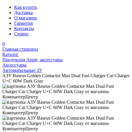
Как купить
Доставка
О магазине
Гарантия
Контакты
Сервис
0
Главная страница
Каталог
Продукция Apple, аксессуары
Аксессуары
Автомобильные ЗУ
АЗУ Baseus Golden Contactor Max Dual Fast Charger Car Charger
U+C 60W Dark Gray