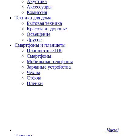
Акустика
Аксессуары
Комиссия
Техника для дома
Бытовая техника
Красота и здоровье
Освещение
Другое
Смартфоны и планшеты
Планшетные ПК
Смартфоны
Мобильные телефоны
Зарядные устройства
Чехлы
Стёкла
Пленки
Часы/
Трекеры