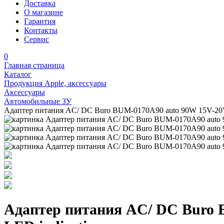
Доставка
О магазине
Гарантия
Контакты
Сервис
0
Главная страница
Каталог
Продукция Apple, аксессуары
Аксессуары
Автомобильные ЗУ
Адаптер питания AC/ DC Buro BUM-0170A90 auto 90W 15V-20V 1
Адаптер питания AC/ DC Buro B