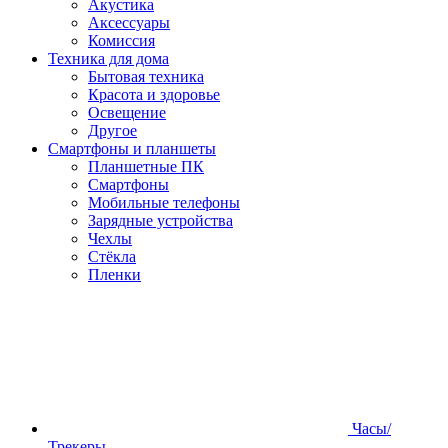
Акустика
Аксессуары
Комиссия
Техника для дома
Бытовая техника
Красота и здоровье
Освещение
Другое
Смартфоны и планшеты
Планшетные ПК
Смартфоны
Мобильные телефоны
Зарядные устройства
Чехлы
Стёкла
Пленки
Часы/
Трекеры