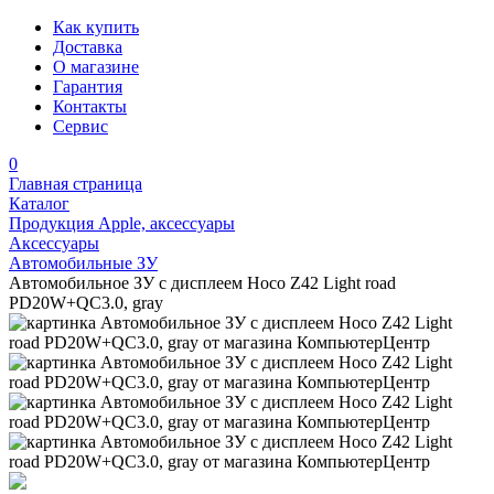
Как купить
Доставка
О магазине
Гарантия
Контакты
Сервис
0
Главная страница
Каталог
Продукция Apple, аксессуары
Аксессуары
Автомобильные ЗУ
Автомобильное ЗУ c дисплеем Hoco Z42 Light road
PD20W+QC3.0, gray