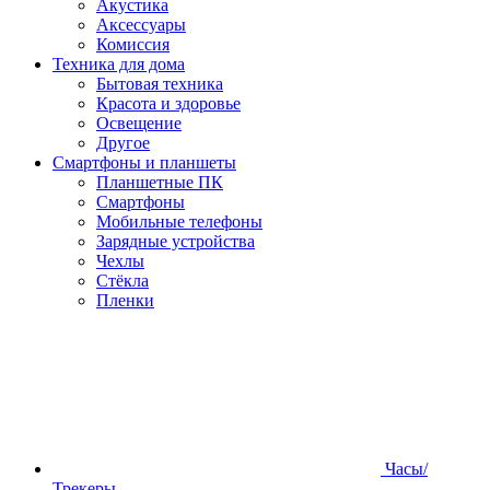
Акустика
Аксессуары
Комиссия
Техника для дома
Бытовая техника
Красота и здоровье
Освещение
Другое
Смартфоны и планшеты
Планшетные ПК
Смартфоны
Мобильные телефоны
Зарядные устройства
Чехлы
Стёкла
Пленки
Часы/
Трекеры