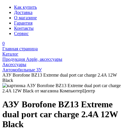
Как купить
Доставка
О магазине
Гарантия
Контакты
Сервис
0
Главная страница
Каталог
Продукция Apple, аксессуары
Аксессуары
Автомобильные ЗУ
АЗУ Borofone BZ13 Extreme dual port car charge 2.4A 12W
Black
АЗУ Borofone BZ13 Extreme
dual port car charge 2.4A 12W
Black