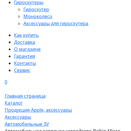
Гироскутеры
Гироскутер
Моноколесо
Аксессуары для гироскутера
Как купить
Доставка
О магазине
Гарантия
Контакты
Сервис
0
Главная страница
Каталог
Продукция Apple, аксессуары
Аксессуары
Автомобильные ЗУ
Автомобильное зарядное устройство Belkin Micro