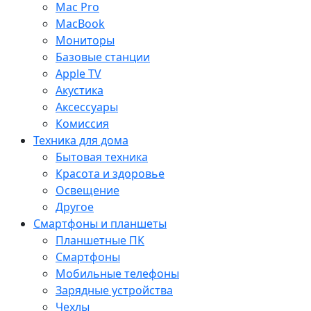
Mac Pro
MacBook
Мониторы
Базовые станции
Apple TV
Акустика
Аксессуары
Комиссия
Техника для дома
Бытовая техника
Красота и здоровье
Освещение
Другое
Смартфоны и планшеты
Планшетные ПК
Смартфоны
Мобильные телефоны
Зарядные устройства
Чехлы