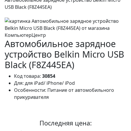
USB Black (F8Z445EA)
Автомобильное зарядное
устройство Belkin Micro USB
Black (F8Z445EA)
Код товара:
30854
Для:
для iPad/ iPhone/ iPod
Особенности:
Питание от автомобильного
прикуривателя
Последняя цена: