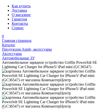
Как купить
Доставка
О магазине
Гарантия
Контакты
Сервис
0
Главная страница
Каталог
Продукция Apple, аксессуары
Аксессуары
Автомобильные ЗУ
Автомобильное зарядное устройство Griffin PowerJolt SE
Lightning Car Charger for iPhone5/ iPad mini (GC36547)