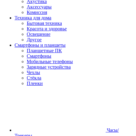
Акустика
Аксессуары
Комиссия
Техника для дома
Бытовая техника
Красота и здоровье
Освещение
Другое
Смартфоны и планшеты
Планшетные ПК
Смартфоны
Мобильные телефоны
Зарядные устройства
Чехлы
Стёкла
Пленки
Часы/
Трекеры