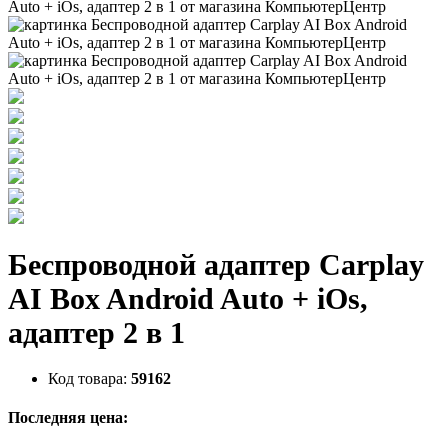
Беспроводной адаптер Carplay
AI Box Android Auto + iOs,
адаптер 2 в 1
Код товара:
59162
Последняя цена: