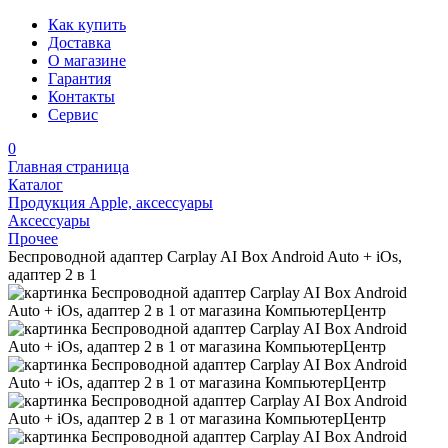
Как купить
Доставка
О магазине
Гарантия
Контакты
Сервис
0
Главная страница
Каталог
Продукция Apple, аксессуары
Аксессуары
Прочее
Беспроводной адаптер Carplay AI Box Android Auto + iOs,
адаптер 2 в 1