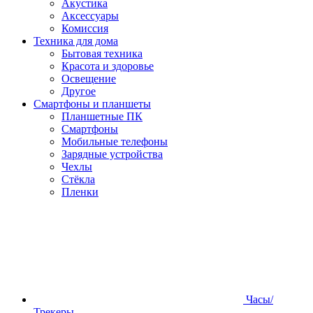
Акустика
Аксессуары
Комиссия
Техника для дома
Бытовая техника
Красота и здоровье
Освещение
Другое
Смартфоны и планшеты
Планшетные ПК
Смартфоны
Мобильные телефоны
Зарядные устройства
Чехлы
Стёкла
Пленки
Часы/
Трекеры