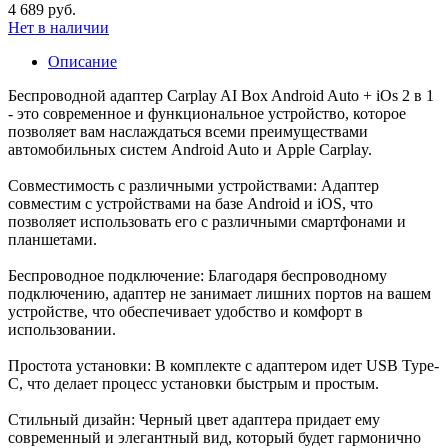
4 689 руб.
Нет в наличии
Описание
Беспроводной адаптер Carplay AI Box Android Auto + iOs 2 в 1
- это современное и функциональное устройство, которое
позволяет вам наслаждаться всеми преимуществами
автомобильных систем Android Auto и Apple Carplay.
Совместимость с различными устройствами: Адаптер
совместим с устройствами на базе Android и iOS, что
позволяет использовать его с различными смартфонами и
планшетами.
Беспроводное подключение: Благодаря беспроводному
подключению, адаптер не занимает лишних портов на вашем
устройстве, что обеспечивает удобство и комфорт в
использовании.
Простота установки: В комплекте с адаптером идет USB Type-
C, что делает процесс установки быстрым и простым.
Стильный дизайн: Черный цвет адаптера придает ему
современный и элегантный вид, который будет гармонично