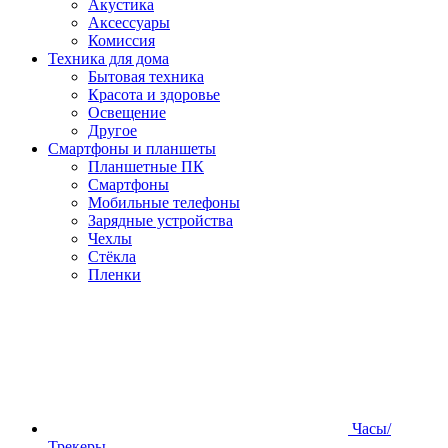
Акустика
Аксессуары
Комиссия
Техника для дома
Бытовая техника
Красота и здоровье
Освещение
Другое
Смартфоны и планшеты
Планшетные ПК
Смартфоны
Мобильные телефоны
Зарядные устройства
Чехлы
Стёкла
Пленки
Часы/
Трекеры