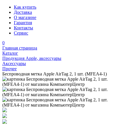
Как купить
Доставка
О магазине
Гарантия
Контакты
Сервис
0
Главная страница
Каталог
Продукция Apple, аксессуары
Аксессуары
Прочее
Беспроводная метка Apple AirTag 2, 1 шт. (MFEA4-1)