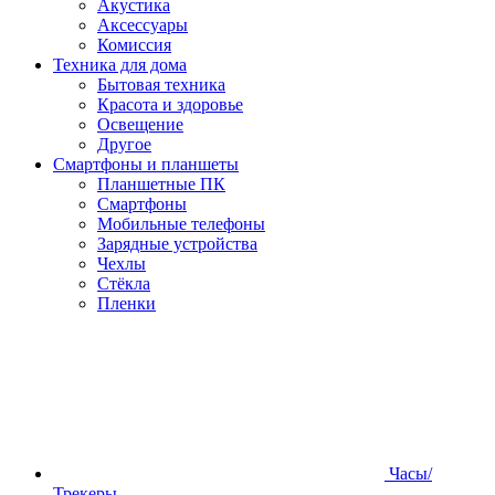
Акустика
Аксессуары
Комиссия
Техника для дома
Бытовая техника
Красота и здоровье
Освещение
Другое
Смартфоны и планшеты
Планшетные ПК
Смартфоны
Мобильные телефоны
Зарядные устройства
Чехлы
Стёкла
Пленки
Часы/
Трекеры