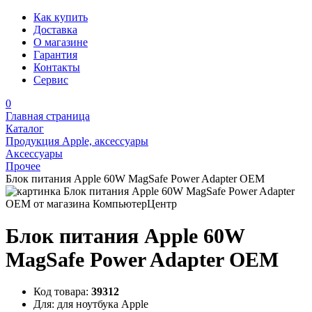
Как купить
Доставка
О магазине
Гарантия
Контакты
Сервис
0
Главная страница
Каталог
Продукция Apple, аксессуары
Аксессуары
Прочее
Блок питания Apple 60W MagSafe Power Adapter OEM
Блок питания Apple 60W
MagSafe Power Adapter OEM
Код товара:
39312
Для:
для ноутбука Apple