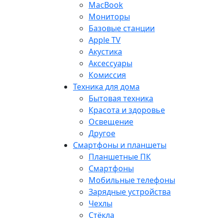
MacBook
Мониторы
Базовые станции
Apple TV
Акустика
Аксессуары
Комиссия
Техника для дома
Бытовая техника
Красота и здоровье
Освещение
Другое
Смартфоны и планшеты
Планшетные ПК
Смартфоны
Мобильные телефоны
Зарядные устройства
Чехлы
Стёкла