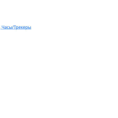
Часы/Трекеры