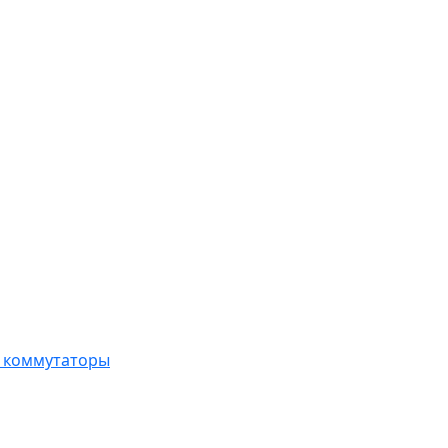
, коммутаторы