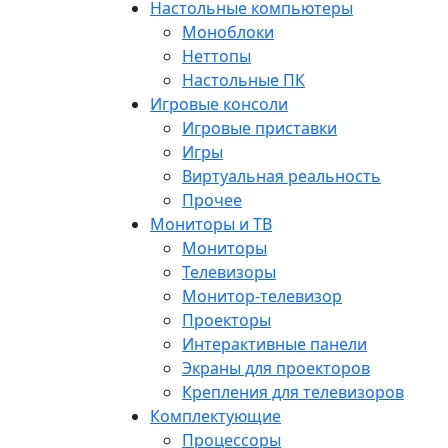
Настольные компьютеры
Моноблоки
Неттопы
Настольные ПК
Игровые консоли
Игровые приставки
Игры
Виртуальная реальность
Прочее
Мониторы и ТВ
Мониторы
Телевизоры
Монитор-телевизор
Проекторы
Интерактивные панели
Экраны для проекторов
Крепления для телевизоров
Комплектующие
Процессоры