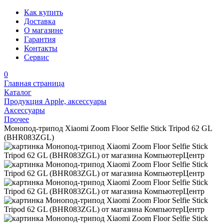
Как купить
Доставка
О магазине
Гарантия
Контакты
Сервис
0
Главная страница
Каталог
Продукция Apple, аксессуары
Аксессуары
Прочее
Монопод-трипод Xiaomi Zoom Floor Selfie Stick Tripod 62 GL
(BHR083ZGL)