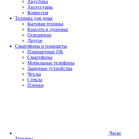
Акустика
Аксессуары
Комиссия
Техника для дома
Бытовая техника
Красота и здоровье
Освещение
Другое
Смартфоны и планшеты
Планшетные ПК
Смартфоны
Мобильные телефоны
Зарядные устройства
Чехлы
Стёкла
Пленки
Часы/
Трекеры