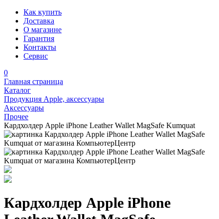
Как купить
Доставка
О магазине
Гарантия
Контакты
Сервис
0
Главная страница
Каталог
Продукция Apple, аксессуары
Аксессуары
Прочее
Кардхолдер Apple iPhone Leather Wallet MagSafe Kumquat
Кардхолдер Apple iPhone