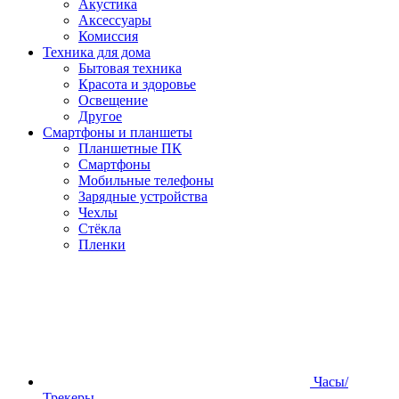
Акустика
Аксессуары
Комиссия
Техника для дома
Бытовая техника
Красота и здоровье
Освещение
Другое
Смартфоны и планшеты
Планшетные ПК
Смартфоны
Мобильные телефоны
Зарядные устройства
Чехлы
Стёкла
Пленки
Часы/
Трекеры