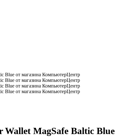
 Wallet MagSafe Baltic Blue