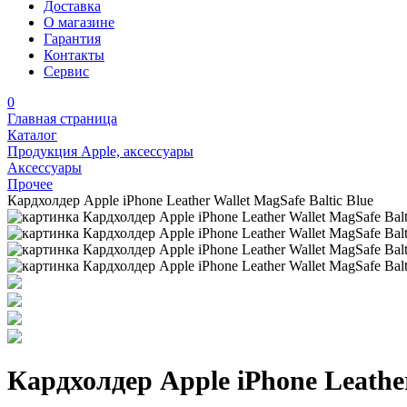
Доставка
О магазине
Гарантия
Контакты
Сервис
0
Главная страница
Каталог
Продукция Apple, аксессуары
Аксессуары
Прочее
Кардхолдер Apple iPhone Leather Wallet MagSafe Baltic Blue
Кардхолдер Apple iPhone Leather