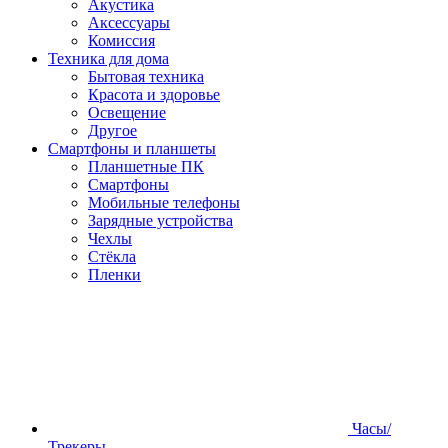
Акустика
Аксессуары
Комиссия
Техника для дома
Бытовая техника
Красота и здоровье
Освещение
Другое
Смартфоны и планшеты
Планшетные ПК
Смартфоны
Мобильные телефоны
Зарядные устройства
Чехлы
Стёкла
Пленки
Часы/
Трекеры