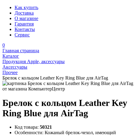
Как купить
Доставка
О магазине
Гарантия
Контакты
Сервис
0
Главная страница
Каталог
Продукция Apple, аксессуары
Аксессуары
Прочее
Брелок с кольцом Leather Key Ring Blue для AirTag
Брелок с кольцом Leather Key
Ring Blue для AirTag
Код товара:
50321
Особенности:
Кожаный брелок-чехол, имеющий