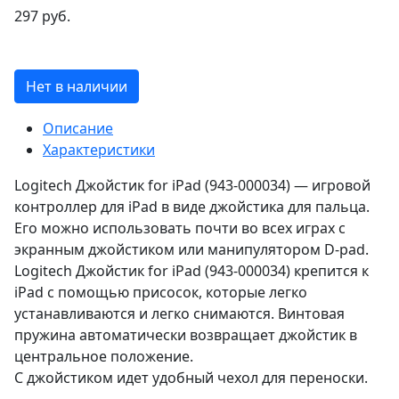
297 руб.
Нет в наличии
Описание
Характеристики
Logitech Джойстик for iPad (943-000034) — игровой
контроллер для iPad в виде джойстика для пальца.
Его можно использовать почти во всех играх с
экранным джойстиком или манипулятором D-pad.
Logitech Джойстик for iPad (943-000034) крепится к
iPad с помощью присосок, которые легко
устанавливаются и легко снимаются. Винтовая
пружина автоматически возвращает джойстик в
центральное положение.
С джойстиком идет удобный чехол для переноски.