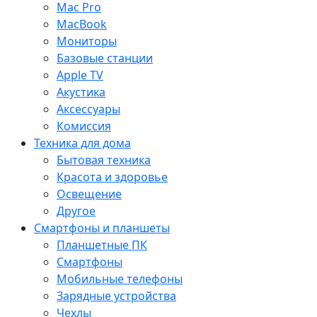
Mac Pro
MacBook
Мониторы
Базовые станции
Apple TV
Акустика
Аксессуары
Комиссия
Техника для дома
Бытовая техника
Красота и здоровье
Освещение
Другое
Смартфоны и планшеты
Планшетные ПК
Смартфоны
Мобильные телефоны
Зарядные устройства
Чехлы