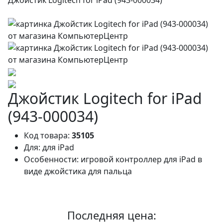
Джойстик Logitech for iPad
(943-000034)
Код товара:
35105
Для:
для iPad
Особенности:
игровой контроллер для iPad в
виде джойстика для пальца
Последняя цена: