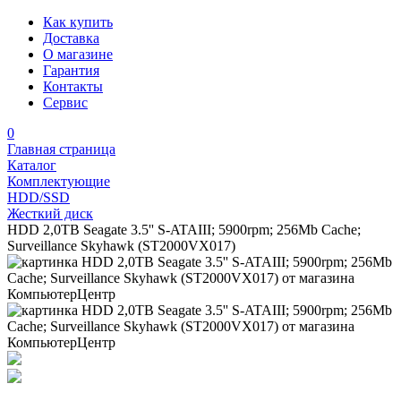
Как купить
Доставка
О магазине
Гарантия
Контакты
Сервис
0
Главная страница
Каталог
Комплектующие
HDD/SSD
Жесткий диск
HDD 2,0TB Seagate 3.5'' S-ATAIII; 5900rpm; 256Mb Cache;
Surveillance Skyhawk (ST2000VX017)