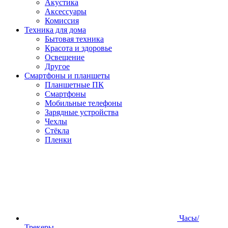
Акустика
Аксессуары
Комиссия
Техника для дома
Бытовая техника
Красота и здоровье
Освещение
Другое
Смартфоны и планшеты
Планшетные ПК
Смартфоны
Мобильные телефоны
Зарядные устройства
Чехлы
Стёкла
Пленки
Часы/
Трекеры