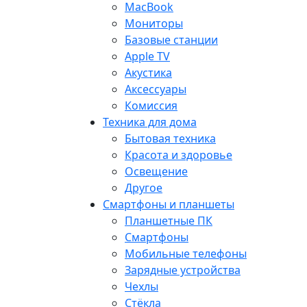
MacBook
Мониторы
Базовые станции
Apple TV
Акустика
Аксессуары
Комиссия
Техника для дома
Бытовая техника
Красота и здоровье
Освещение
Другое
Смартфоны и планшеты
Планшетные ПК
Смартфоны
Мобильные телефоны
Зарядные устройства
Чехлы
Стёкла