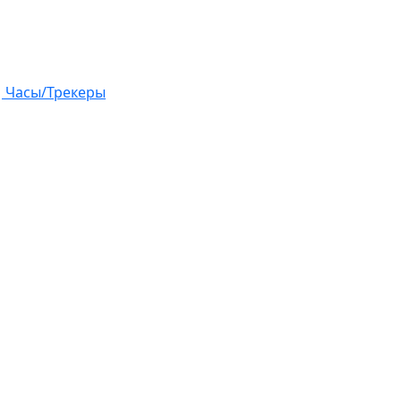
Часы/Трекеры