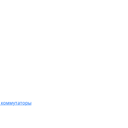
, коммутаторы