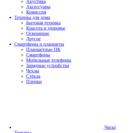
Акустика
Аксессуары
Комиссия
Техника для дома
Бытовая техника
Красота и здоровье
Освещение
Другое
Смартфоны и планшеты
Планшетные ПК
Смартфоны
Мобильные телефоны
Зарядные устройства
Чехлы
Стёкла
Пленки
Часы/
Трекеры