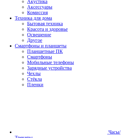
Акустика
Аксессуары
Комиссия
Техника для дома
Бытовая техника
Красота и здоровье
Освещение
Другое
Смартфоны и планшеты
Планшетные ПК
Смартфоны
Мобильные телефоны
Зарядные устройства
Чехлы
Стёкла
Пленки
Часы/
Трекеры