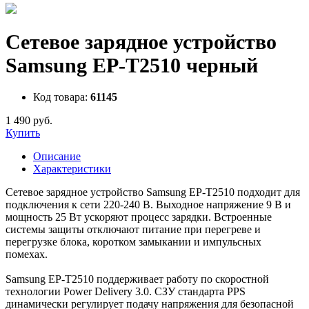
Сетевое зарядное устройство
Samsung EP-T2510 черный
Код товара:
61145
1 490 руб.
Купить
Описание
Характеристики
Сетевое зарядное устройство Samsung EP-T2510 подходит для
подключения к сети 220-240 В. Выходное напряжение 9 В и
мощность 25 Вт ускоряют процесс зарядки. Встроенные
системы защиты отключают питание при перегреве и
перегрузке блока, коротком замыкании и импульсных
помехах.
Samsung EP-T2510 поддерживает работу по скоростной
технологии Power Delivery 3.0. СЗУ стандарта PPS
динамически регулирует подачу напряжения для безопасной