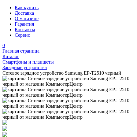
Как купить
Доставка
О магазине
Гарантия
Контакты
Сервис
0
Главная страница
Каталог
Смартфоны и планшеты
Зарядные устройства
Сетевое зарядное устройство Samsung EP-T2510 черный