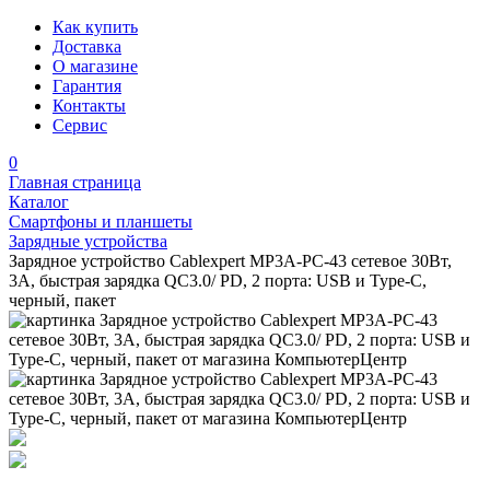
Как купить
Доставка
О магазине
Гарантия
Контакты
Сервис
0
Главная страница
Каталог
Смартфоны и планшеты
Зарядные устройства
Зарядное устройство Cablexpert MP3A-PC-43 сетевое 30Вт,
3А, быстрая зарядка QC3.0/ PD, 2 порта: USB и Type-C,
черный, пакет