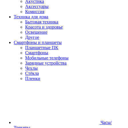
Акустика
Аксессуары
Комиссия
Техника для дома
Бытовая техника
Красота и здоровье
Освещение
Другое
Смартфоны и планшеты
Планшетные ПК
Смартфоны
Мобильные телефоны
Зарядные устройства
Чехлы
Стёкла
Пленки
Часы/
Трекеры