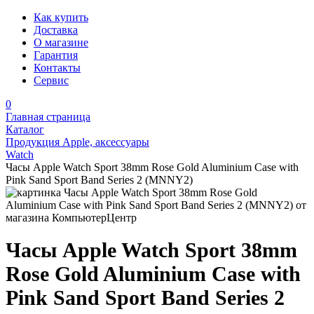
Как купить
Доставка
О магазине
Гарантия
Контакты
Сервис
0
Главная страница
Каталог
Продукция Apple, аксессуары
Watch
Часы Apple Watch Sport 38mm Rose Gold Aluminium Case with
Pink Sand Sport Band Series 2 (MNNY2)
Часы Apple Watch Sport 38mm
Rose Gold Aluminium Case with
Pink Sand Sport Band Series 2