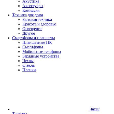
Акустика
Аксессуары
Комиссия
Техника для дома
Бытовая техника
Красота и здоровье
Освещение
Другое
Смартфоны и планшеты
Планшетные ПК
Смартфоны
Мобильные телефоны
Зарядные устройства
Чехлы
Стёкла
Пленки
Часы/
Трекеры