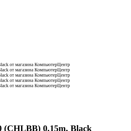
0 (CHLBB) 0.15m, Black