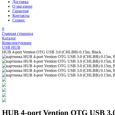
Доставка
О магазине
Гарантия
Контакты
Сервис
0
Главная страница
Каталог
Комплектующие
USB HUB
HUB 4-port Vention OTG USB 3.0 (CHLBB) 0.15m, Black
HUB 4-port Vention OTG USB 3.