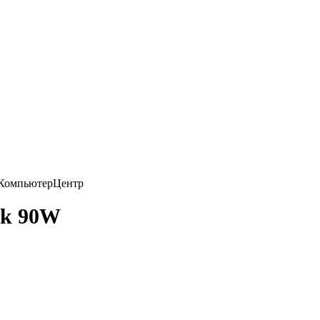
ck 90W