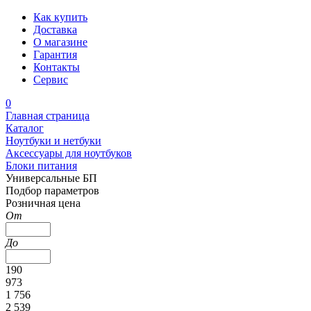
Как купить
Доставка
О магазине
Гарантия
Контакты
Сервис
0
Главная страница
Каталог
Ноутбуки и нетбуки
Аксессуары для ноутбуков
Блоки питания
Универсальные БП
Подбор параметров
Розничная цена
От
До
190
973
1 756
2 539