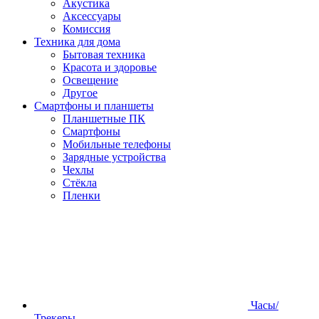
Акустика
Аксессуары
Комиссия
Техника для дома
Бытовая техника
Красота и здоровье
Освещение
Другое
Смартфоны и планшеты
Планшетные ПК
Смартфоны
Мобильные телефоны
Зарядные устройства
Чехлы
Стёкла
Пленки
Часы/
Трекеры